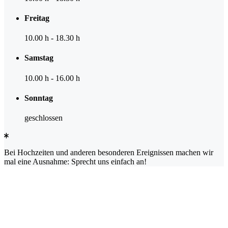
Freitag
10.00 h
-
18.30 h
Samstag
10.00 h
-
16.00 h
Sonntag
geschlossen
Bei Hochzeiten und anderen besonderen Ereignissen machen wir
mal eine Ausnahme: Sprecht uns einfach an!
Berlin