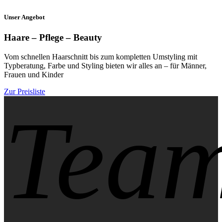
Unser Angebot
Haare – Pflege – Beauty
Vom schnellen Haarschnitt bis zum kompletten Umstyling mit
Typberatung, Farbe und Styling bieten wir alles an – für Männer,
Frauen und Kinder
Zur Preisliste
Tea