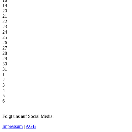
18
19
20
21
22
23
24
25
26
27
28
29
30
31
1
2
3
4
5
6
Folgt uns auf Social Media:
Impressum
|
AGB