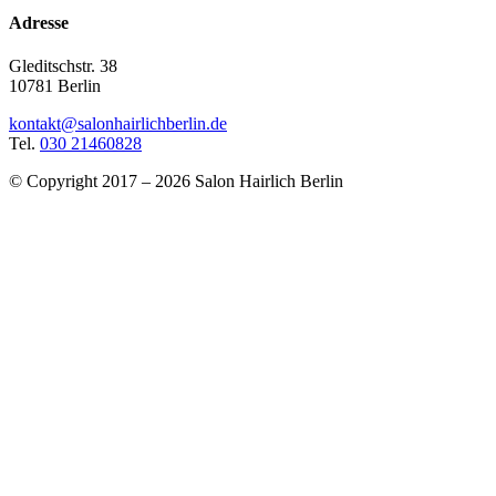
Adresse
Gleditschstr. 38
10781 Berlin
kontakt@salonhairlichberlin.de
Tel.
030 21460828
© Copyright 2017 – 2026 Salon Hairlich Berlin