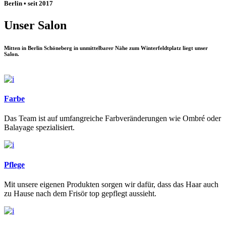
Berlin • seit 2017
Unser Salon
Mitten in Berlin Schöneberg in unmittelbarer Nähe zum Winterfeldtplatz liegt unser
Salon.
Termin vereinbaren
Farbe
Das Team ist auf umfangreiche Farbveränderungen wie Ombré oder
Balayage spezialisiert.
Pflege
Mit unsere eigenen Produkten sorgen wir dafür, dass das Haar auch
zu Hause nach dem Frisör top gepflegt aussieht.