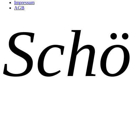
Impressum
AGB
Schö