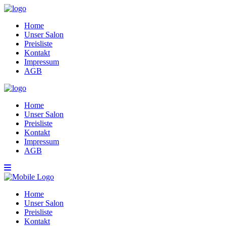
Home
Unser Salon
Preisliste
Kontakt
Impressum
AGB
Home
Unser Salon
Preisliste
Kontakt
Impressum
AGB
Home
Unser Salon
Preisliste
Kontakt