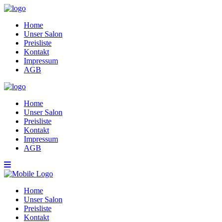
Home
Unser Salon
Preisliste
Kontakt
Impressum
AGB
Home
Unser Salon
Preisliste
Kontakt
Impressum
AGB
Home
Unser Salon
Preisliste
Kontakt