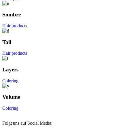
Sombre
Hair products
Tail
Hair products
Layers
Coloring
Volume
Coloring
Folgt uns auf Social Media: